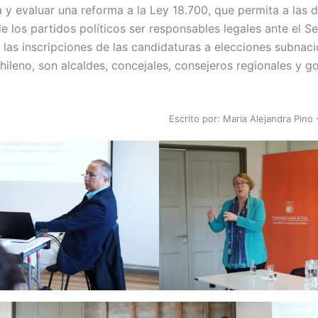
 y evaluar una reforma a la Ley 18.700, que permita a las d
e los partidos políticos ser responsables legales ante el Se
e las inscripciones de las candidaturas a elecciones subnaci
chileno, son alcaldes, concejales, consejeros regionales y 
Escrito por: Maria Alejandra Pino 