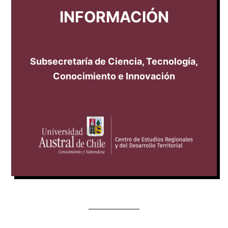
INFORMACIÓN
Subsecretaría de Ciencia, Tecnología,
Conocimiento e Innovación