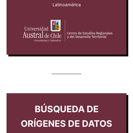
Latinoamérica
BÚSQUEDA DE
ORÍGENES DE DATOS