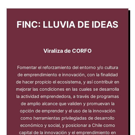
FINC: LLUVIA DE IDEAS
Viraliza de CORFO
Fomentar el reforzamiento del entorno y/o cultura
de emprendimiento e innovación, con la finalidad
de hacer propicio el ecosistema, y así contribuir en
mejorar las condiciones en las cuales se desarrolla
la actividad emprendedora, a través de programas
de amplio alcance que validen y promuevan la
opción de emprender y el uso de la innovación
como herramientas privilegiadas de desarrollo
económico y social, y posicionar a Chile como
capital de la innovación y el emprendimiento en