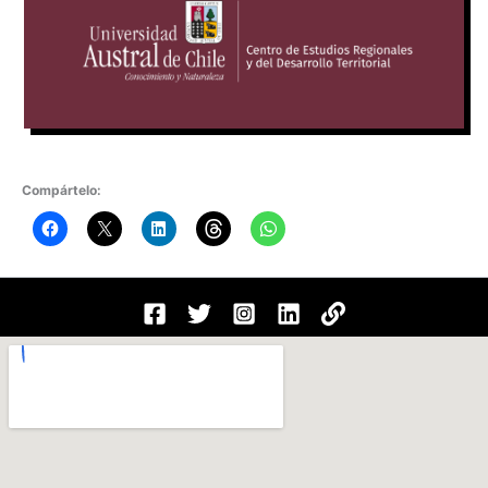
Compártelo: