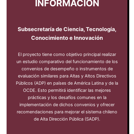
INFORMACIÓN
Subsecretaría de Ciencia, Tecnología,
Conocimiento e Innovación
El proyecto tiene como objetivo principal realizar
un estudio comparativo del funcionamiento de los
convenios de desempeño o instrumentos de
evaluación similares para Altas y Altos Directivos
Públicos (ADP) en países de América Latina y de la
OCDE. Esto permitirá identificar las mejores
prácticas y los desafíos comunes en la
implementación de dichos convenios y ofrecer
recomendaciones para mejorar el sistema chileno
de Alta Dirección Pública (SADP).