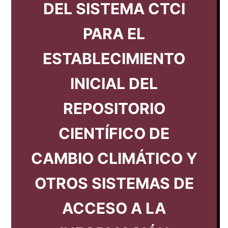
DEL SISTEMA CTCI
PARA EL
ESTABLECIMIENTO
INICIAL DEL
REPOSITORIO
CIENTÍFICO DE
CAMBIO CLIMÁTICO Y
OTROS SISTEMAS DE
ACCESO A LA