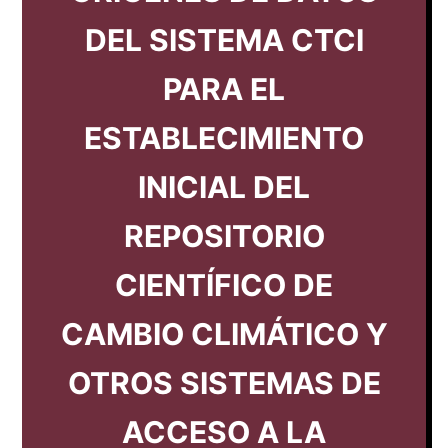
DEL SISTEMA CTCI
PARA EL
ESTABLECIMIENTO
INICIAL DEL
REPOSITORIO
CIENTÍFICO DE
CAMBIO CLIMÁTICO Y
OTROS SISTEMAS DE
ACCESO A LA