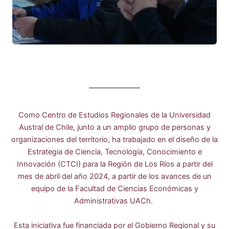
Como Centro de Estudios Regionales de la Universidad
Austral de Chile, junto a un amplio grupo de personas y
organizaciones del territorio, ha trabajado en el diseño de la
Estrategia de Ciencia, Tecnología, Conocimiento e
Innovación (CTCI) para la Región de Los Ríos a partir del
mes de abril del año 2024, a partir de los avances de un
equipo de la Facultad de Ciencias Económicas y
Administrativas UACh.
Esta iniciativa fue financiada por el Gobierno Regional y su