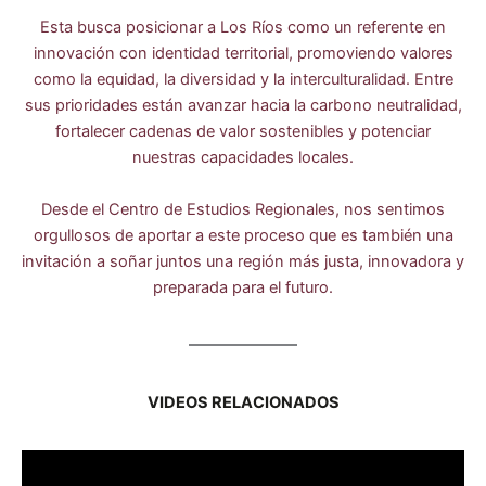
Esta busca posicionar a Los Ríos como un referente en
innovación con identidad territorial, promoviendo valores
como la equidad, la diversidad y la interculturalidad. Entre
sus prioridades están avanzar hacia la carbono neutralidad,
fortalecer cadenas de valor sostenibles y potenciar
nuestras capacidades locales.
Desde el Centro de Estudios Regionales, nos sentimos
orgullosos de aportar a este proceso que es también una
invitación a soñar juntos una región más justa, innovadora y
preparada para el futuro.
VIDEOS RELACIONADOS