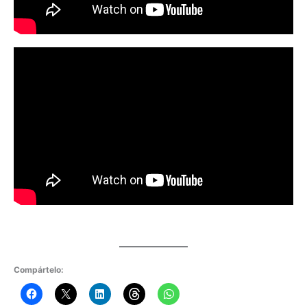
Compártelo: