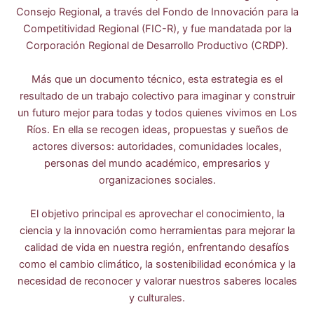
Consejo Regional, a través del Fondo de Innovación para la
Competitividad Regional (FIC-R), y fue mandatada por la
Corporación Regional de Desarrollo Productivo (CRDP).
Más que un documento técnico, esta estrategia es el
resultado de un trabajo colectivo para imaginar y construir
un futuro mejor para todas y todos quienes vivimos en Los
Ríos. En ella se recogen ideas, propuestas y sueños de
actores diversos: autoridades, comunidades locales,
personas del mundo académico, empresarios y
organizaciones sociales.
El objetivo principal es aprovechar el conocimiento, la
ciencia y la innovación como herramientas para mejorar la
calidad de vida en nuestra región, enfrentando desafíos
como el cambio climático, la sostenibilidad económica y la
necesidad de reconocer y valorar nuestros saberes locales
y culturales.