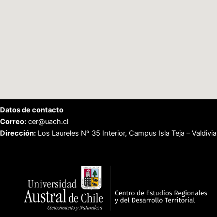
Datos de contacto
Correo:
cer@uach.cl
Dirección:
Los Laureles Nº 35 Interior, Campus Isla Teja – Valdivia