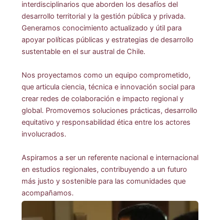
interdisciplinarios que aborden los desafíos del
desarrollo territorial y la gestión pública y privada.
Generamos conocimiento actualizado y útil para
apoyar políticas públicas y estrategias de desarrollo
sustentable en el sur austral de Chile.
Nos proyectamos como un equipo comprometido,
que articula ciencia, técnica e innovación social para
crear redes de colaboración e impacto regional y
global. Promovemos soluciones prácticas, desarrollo
equitativo y responsabilidad ética entre los actores
involucrados.
Aspiramos a ser un referente nacional e internacional
en estudios regionales, contribuyendo a un futuro
más justo y sostenible para las comunidades que
acompañamos.