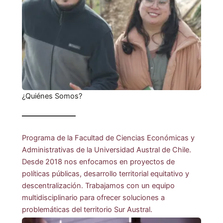
¿Quiénes Somos?
Programa de la Facultad de Ciencias Económicas y
Administrativas de la Universidad Austral de Chile.
Desde 2018 nos enfocamos en proyectos de
políticas públicas, desarrollo territorial equitativo y
descentralización. Trabajamos con un equipo
multidisciplinario para ofrecer soluciones a
problemáticas del territorio Sur Austral.