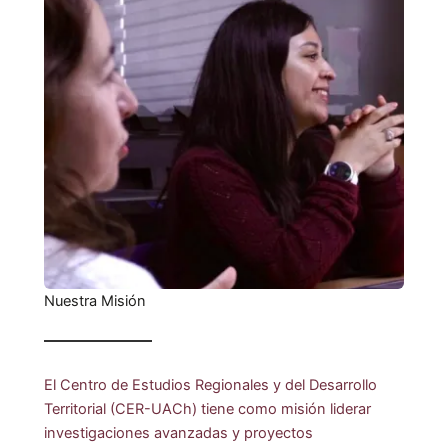
Nuestra Misión
El Centro de Estudios Regionales y del Desarrollo
Territorial (CER-UACh) tiene como misión liderar
investigaciones avanzadas y proyectos