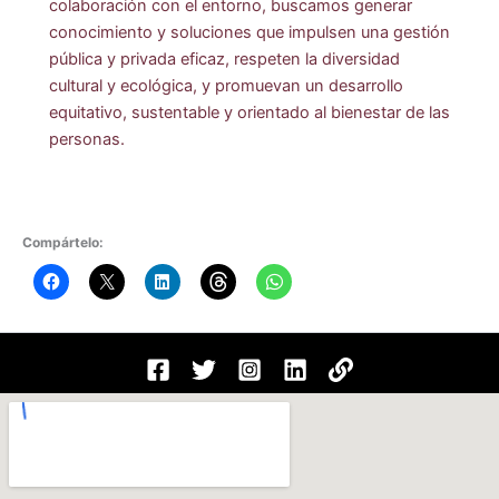
colaboración con el entorno, buscamos generar
conocimiento y soluciones que impulsen una gestión
pública y privada eficaz, respeten la diversidad
cultural y ecológica, y promuevan un desarrollo
equitativo, sustentable y orientado al bienestar de las
personas.
Compártelo: