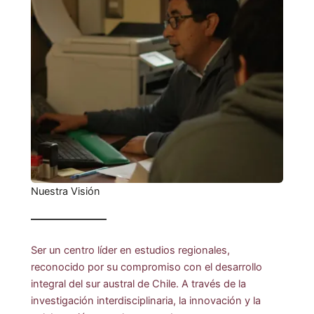
Nuestra Visión
Ser un centro líder en estudios regionales,
reconocido por su compromiso con el desarrollo
integral del sur austral de Chile. A través de la
investigación interdisciplinaria, la innovación y la