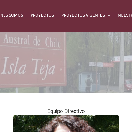
ÉNES SOMOS
PROYECTOS
PROYECTOS VIGENTES
NUEST
Equipo Directivo