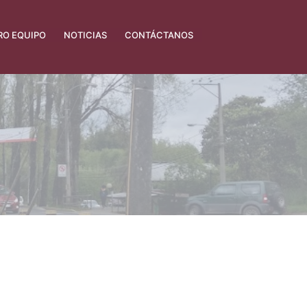
RO EQUIPO
NOTICIAS
CONTÁCTANOS