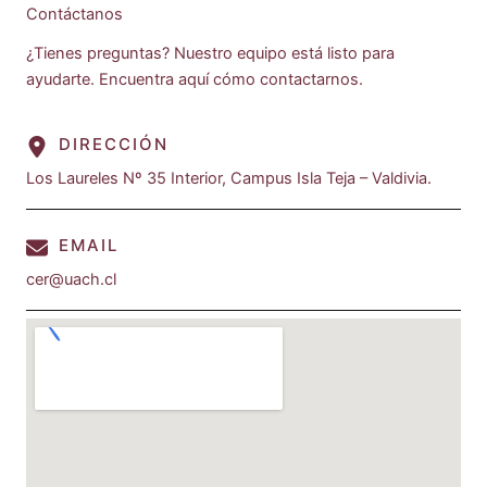
Contáctanos
¿Tienes preguntas? Nuestro equipo está listo para
ayudarte. Encuentra aquí cómo contactarnos.
DIRECCIÓN
Los Laureles Nº 35 Interior, Campus Isla Teja – Valdivia.
EMAIL
cer@uach.cl