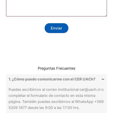
Enviar
Preguntas Frecuentes
1. ¿Cómo puedo comunicarme con el CER UACh?
Puedes escribirnos al correo institucional cer@uach.cl o
completar el formulario de contacto en esta misma
página. También puedes escribirnos al WhatsApp +569
5209 1677 desde las 9:00 a las 17:00 hrs.