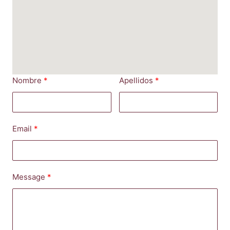
Nombre
Apellidos
Email
Message