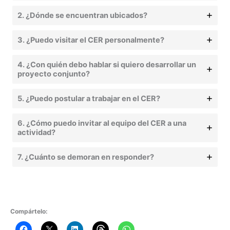
2. ¿Dónde se encuentran ubicados?
3. ¿Puedo visitar el CER personalmente?
4. ¿Con quién debo hablar si quiero desarrollar un
proyecto conjunto?
5. ¿Puedo postular a trabajar en el CER?
6. ¿Cómo puedo invitar al equipo del CER a una
actividad?
7. ¿Cuánto se demoran en responder?
Compártelo: