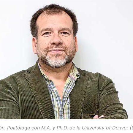
n, Politóloga con M.A. y Ph.D. de la University of Denver (