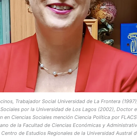
inos, Trabajador Social Universidad de La Frontera (1997)
 Sociales por la Universidad de Los Lagos (2002), Doctor 
ón en Ciencias Sociales mención Ciencia Política por FLA
ano de la Facultad de Ciencias Económicas y Administrati
l Centro de Estudios Regionales de la Universidad Austral d