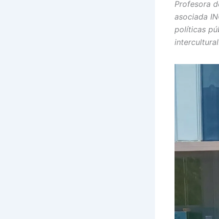
Profesora d
asociada IN
políticas pú
intercultural