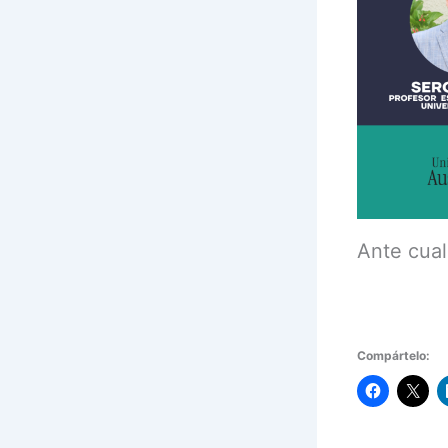
Ante cual
Compártelo: