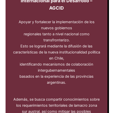
Internacional para el Desarrollo –
AGCID
Apoyar y fortalecer la implementación de los
nuevos gobiernos
regionales tanto a nivel nacional como
transfronterizo.
Esto se logrará mediante la difusión de las
características de la nueva institucionalidad política
en Chile,
identificando mecanismos de colaboración
intergubernamentales
basados ​​en la experiencia de las provincias
argentinas.
Además, se busca compartir conocimientos sobre
los requerimientos territoriales de lamacro zona
sur austral, así como mitigar las posibles