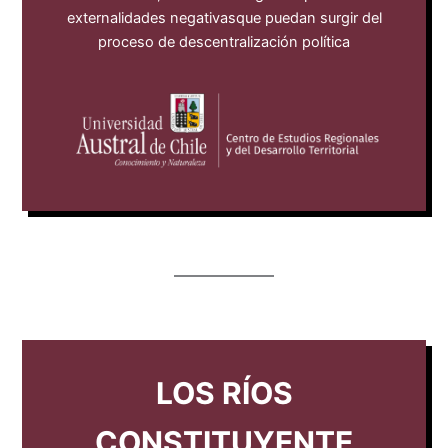
externalidades negativasque puedan surgir del
proceso de descentralización política
LOS RÍOS
CONSTITUYENTE