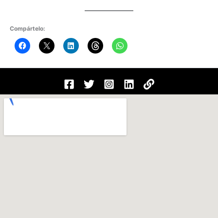
Compártelo: