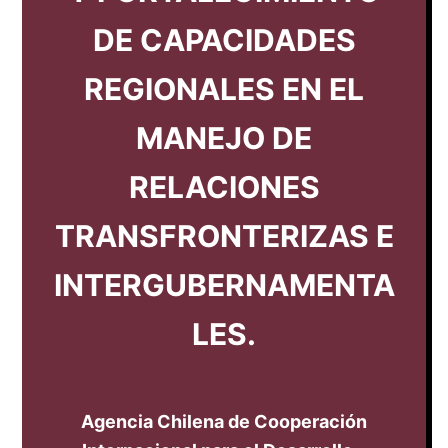
DE CAPACIDADES
REGIONALES EN EL
MANEJO DE
RELACIONES
TRANSFRONTERIZAS E
INTERGUBERNAMENTA
LES.
Agencia Chilena de Cooperación