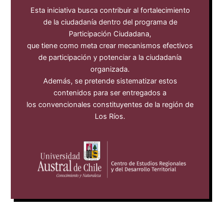
Esta iniciativa busca contribuir al fortalecimiento
de la ciudadanía dentro del programa de
Participación Ciudadana,
que tiene como meta crear mecanismos efectivos
de participación y potenciar a la ciudadanía
organizada.
Además, se pretende sistematizar estos
contenidos para ser entregados a
los convencionales constituyentes de la región de
Los Ríos.