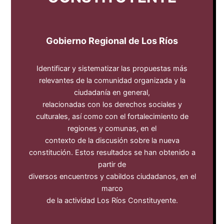
Gobierno Regional de Los Ríos
Identificar y sistematizar las propuestas más
relevantes de la comunidad organizada y la
ciudadanía en general,
relacionadas con los derechos sociales y
culturales, así como con el fortalecimiento de
regiones y comunas, en el
contexto de la discusión sobre la nueva
constitución. Estos resultados se han obtenido a
partir de
diversos encuentros y cabildos ciudadanos, en el
marco
de la actividad Los Ríos Constituyente.