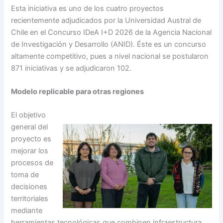
Esta iniciativa es uno de los cuatro proyectos
recientemente adjudicados por la Universidad Austral de
Chile en el Concurso IDeA I+D 2026 de la Agencia Nacional
de Investigación y Desarrollo (ANID). Éste es un concurso
altamente competitivo, pues a nivel nacional se postularon
871 iniciativas y se adjudicaron 102.
Modelo replicable para otras regiones
El objetivo
general del
proyecto es
mejorar los
procesos de
toma de
decisiones
territoriales
mediante
herramientas tecnológicas que combinen infraestructura