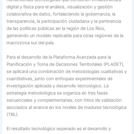
digital y física para el análisis, visualización y gestión
colaborativa de datos, fortaleciendo la gobernanza, la
transparencia, la participación ciudadana y la pertinencia
de las políticas públicas en la región de Los Ríos,
generando un modelo replicable para otras regiones de la
macrozona sur del país.
Para el desarrollo de la Plataforma Avanzada para la
Planificación y Toma de Decisiones Territoriales (PLADET),
se aplicará una combinación de metodologías cualitativas y
cuantitativas, junto con enfoques experimentales de
investigación aplicada y desarrollo tecnológico. La
estrategia metodológica se organiza en tres fases
secuenciales y complementarias, con hitos de validación
asociados al avance en los niveles de madurez tecnológica
(TRL).
El resultado tecnológico esperado es el desarrollo y