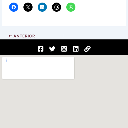
ANTERIOR