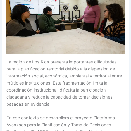
La región de Los Ríos presenta importantes dificultades
para la planificación territorial debido a la dispersión de
información social, económica, ambiental y territorial entre
múltiples instituciones. Esta fragmentación limita la
coordinación institucional, dificulta la participación
ciudadana y reduce la capacidad de tomar decisiones
basadas en evidencia.
En ese contexto se desarrollará el proyecto Plataforma
Avanzada para la Planificación y Toma de Decisiones