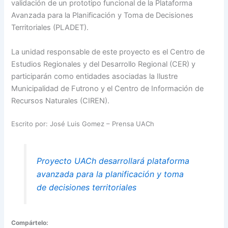
validación de un prototipo funcional de la Plataforma
Avanzada para la Planificación y Toma de Decisiones
Territoriales (PLADET).
La unidad responsable de este proyecto es el Centro de
Estudios Regionales y del Desarrollo Regional (CER) y
participarán como entidades asociadas la Ilustre
Municipalidad de Futrono y el Centro de Información de
Recursos Naturales (CIREN).
Escrito por: José Luis Gomez – Prensa UACh
Proyecto UACh desarrollará plataforma
avanzada para la planificación y toma
de decisiones territoriales
Compártelo: