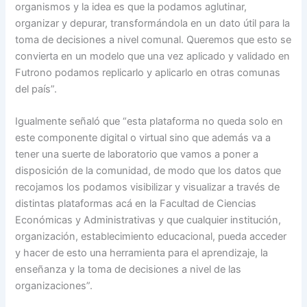
organismos y la idea es que la podamos aglutinar,
organizar y depurar, transformándola en un dato útil para la
toma de decisiones a nivel comunal. Queremos que esto se
convierta en un modelo que una vez aplicado y validado en
Futrono podamos replicarlo y aplicarlo en otras comunas
del país”.
Igualmente señaló que “esta plataforma no queda solo en
este componente digital o virtual sino que además va a
tener una suerte de laboratorio que vamos a poner a
disposición de la comunidad, de modo que los datos que
recojamos los podamos visibilizar y visualizar a través de
distintas plataformas acá en la Facultad de Ciencias
Económicas y Administrativas y que cualquier institución,
organización, establecimiento educacional, pueda acceder
y hacer de esto una herramienta para el aprendizaje, la
enseñanza y la toma de decisiones a nivel de las
organizaciones”.