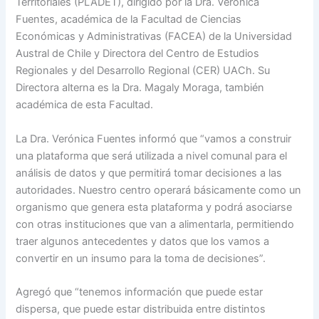
Territoriales (PLADET), dirigido por la Dra. Verónica
Fuentes, académica de la Facultad de Ciencias
Económicas y Administrativas (FACEA) de la Universidad
Austral de Chile y Directora del Centro de Estudios
Regionales y del Desarrollo Regional (CER) UACh. Su
Directora alterna es la Dra. Magaly Moraga, también
académica de esta Facultad.
La Dra. Verónica Fuentes informó que “vamos a construir
una plataforma que será utilizada a nivel comunal para el
análisis de datos y que permitirá tomar decisiones a las
autoridades. Nuestro centro operará básicamente como un
organismo que genera esta plataforma y podrá asociarse
con otras instituciones que van a alimentarla, permitiendo
traer algunos antecedentes y datos que los vamos a
convertir en un insumo para la toma de decisiones”.
Agregó que “tenemos información que puede estar
dispersa, que puede estar distribuida entre distintos