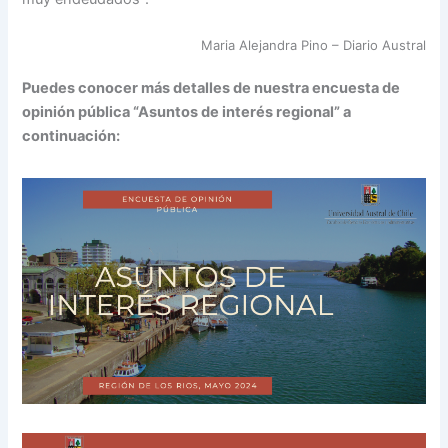
Maria Alejandra Pino – Diario Austral
Puedes conocer más detalles de nuestra encuesta de
opinión pública “Asuntos de interés regional” a
continuación: