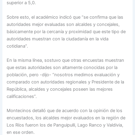
superior a 5,0.
Sobre esto, el académico indicó que “se confirma que las
autoridades mejor evaluadas son alcaldes y concejales,
básicamente por la cercanía y proximidad que este tipo de
autoridades muestran con la ciudadanía en la vida
cotidiana”.
En la misma línea, sostuvo que otras encuestas muestran
que estas autoridades son altamente conocidas por la
población, pero -dijo- “nosotros medimos evaluación y
comparado con autoridades regionales y Presidente de la
República, alcaldes y concejales poseen las mejores
calificaciones”.
Montecinos detalló que de acuerdo con la opinión de los
encuestados, los alcaldes mejor evaluados en la región de
Los Ríos fueron los de Panguipulli, Lago Ranco y Valdivia,
en ese orden.