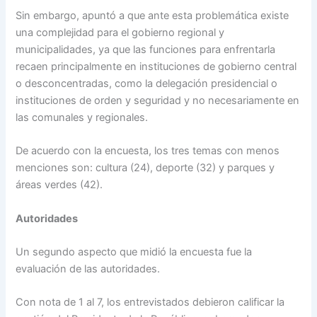
Sin embargo, apuntó a que ante esta problemática existe
una complejidad para el gobierno regional y
municipalidades, ya que las funciones para enfrentarla
recaen principalmente en instituciones de gobierno central
o desconcentradas, como la delegación presidencial o
instituciones de orden y seguridad y no necesariamente en
las comunales y regionales.
De acuerdo con la encuesta, los tres temas con menos
menciones son: cultura (24), deporte (32) y parques y
áreas verdes (42).
Autoridades
Un segundo aspecto que midió la encuesta fue la
evaluación de las autoridades.
Con nota de 1 al 7, los entrevistados debieron calificar la