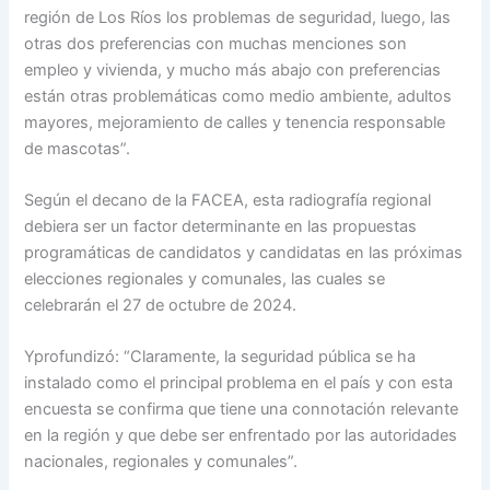
región de Los Ríos los problemas de seguridad, luego, las
otras dos preferencias con muchas menciones son
empleo y vivienda, y mucho más abajo con preferencias
están otras problemáticas como medio ambiente, adultos
mayores, mejoramiento de calles y tenencia responsable
de mascotas”.
Según el decano de la FACEA, esta radiografía regional
debiera ser un factor determinante en las propuestas
programáticas de candidatos y candidatas en las próximas
elecciones regionales y comunales, las cuales se
celebrarán el 27 de octubre de 2024.
Yprofundizó: “Claramente, la seguridad pública se ha
instalado como el principal problema en el país y con esta
encuesta se confirma que tiene una connotación relevante
en la región y que debe ser enfrentado por las autoridades
nacionales, regionales y comunales”.