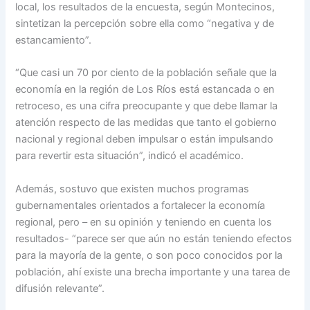
local, los resultados de la encuesta, según Montecinos,
sintetizan la percepción sobre ella como “negativa y de
estancamiento”.
“Que casi un 70 por ciento de la población señale que la
economía en la región de Los Ríos está estancada o en
retroceso, es una cifra preocupante y que debe llamar la
atención respecto de las medidas que tanto el gobierno
nacional y regional deben impulsar o están impulsando
para revertir esta situación”, indicó el académico.
Además, sostuvo que existen muchos programas
gubernamentales orientados a fortalecer la economía
regional, pero – en su opinión y teniendo en cuenta los
resultados- “parece ser que aún no están teniendo efectos
para la mayoría de la gente, o son poco conocidos por la
población, ahí existe una brecha importante y una tarea de
difusión relevante”.