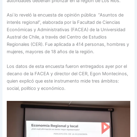
autoridades deberían priorizar en la región de Los Ríos.
Así lo reveló la encuesta de opinión pública “Asuntos de
interés regional”, elaborada por la Facultad de Ciencias
Económicas y Administrativas (FACEA) de la Universidad
Austral de Chile, a través del Centro de Estudios
Regionales (CER). Fue aplicada a 414 personas, hombres y
mujeres, mayores de 18 años de la región.
Los datos de esta encuesta fueron entregados ayer por el
decano de la FACEA y director del CER, Egon Montecinos,
quien explicó que este instrumento mide tres ámbitos:
social, político y económico.