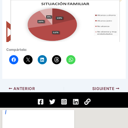
Compártelo:
ANTERIOR
SIGUIENTE