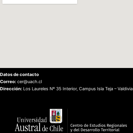
Datos de contacto
Correo:
cer@uach.cl
Dirección:
Los Laureles Nº 35 Interior, Campus Isla Teja – Valdivia