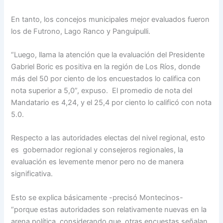
En tanto, los concejos municipales mejor evaluados fueron
los de Futrono, Lago Ranco y Panguipulli.
“Luego, llama la atención que la evaluación del Presidente
Gabriel Boric es positiva en la región de Los Ríos, donde
más del 50 por ciento de los encuestados lo califica con
nota superior a 5,0”, expuso. El promedio de nota del
Mandatario es 4,24, y el 25,4 por ciento lo calificó con nota
5.0.
Respecto a las autoridades electas del nivel regional, esto
es gobernador regional y consejeros regionales, la
evaluación es levemente menor pero no de manera
significativa.
Esto se explica básicamente -precisó Montecinos-
“porque estas autoridades son relativamente nuevas en la
arena política, considerando que, otras encuestas señalan