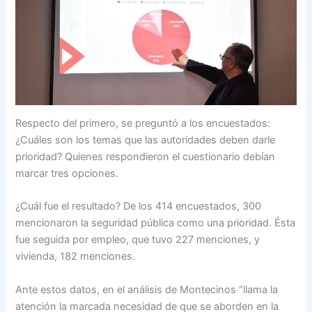
Respecto del primero, se preguntó a los encuestados:
¿Cuáles son los temas que las autoridades deben darle
prioridad? Quienes respondieron el cuestionario debían
marcar tres opciones.
¿Cuál fue el resultado? De los 414 encuestados, 300
mencionaron la seguridad pública como una prioridad. Ésta
fue seguida por empleo, que tuvo 227 menciones, y
vivienda, 182 menciones.
Ante estos datos, en el análisis de Montecinos “llama la
atención la marcada necesidad de que se aborden en la