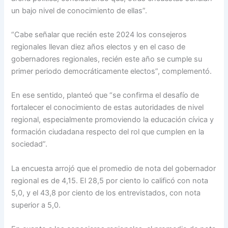
un bajo nivel de conocimiento de ellas”.
“Cabe señalar que recién este 2024 los consejeros
regionales llevan diez años electos y en el caso de
gobernadores regionales, recién este año se cumple su
primer periodo democráticamente electos”, complementó.
En ese sentido, planteó que “se confirma el desafío de
fortalecer el conocimiento de estas autoridades de nivel
regional, especialmente promoviendo la educación cívica y
formación ciudadana respecto del rol que cumplen en la
sociedad”.
La encuesta arrojó que el promedio de nota del gobernador
regional es de 4,15. El 28,5 por ciento lo calificó con nota
5,0, y el 43,8 por ciento de los entrevistados, con nota
superior a 5,0.