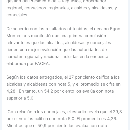
gestión del Presidente de la República, gobernador
regional, consejeros regionales, alcaldes y alcaldesas, y
concejales.
De acuerdo con los resultados obtenidos, el decano Egon
Montecinos manifestó que una primera conclusión
relevante es que los alcaldes, alcaldesas y concejales
tienen una mejor evaluación que las autoridades de
carácter regional y nacional incluidas en la encuesta
elaborada por FACEA.
Según los datos entregados, el 27 por ciento califica a los
alcaldes y alcaldesas con nota 5, y el promedio se cifra en
4,28. En tanto, un 54,2 por ciento los evalúa con nota
superior a 5,0.
Con relación a los concejales, el estudio revela que el 29,3
por ciento los califica con nota 5,0. El promedio es 4,26.
Mientras que el 50,9 por ciento los evalúa con nota