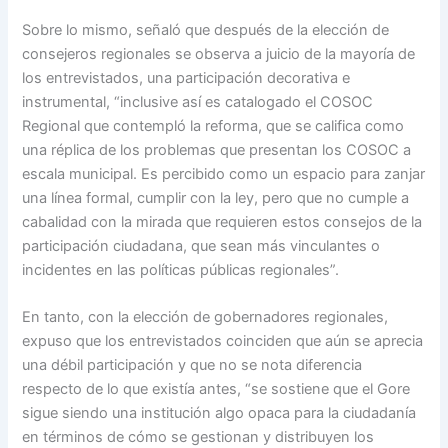
Sobre lo mismo, señaló que después de la elección de
consejeros regionales se observa a juicio de la mayoría de
los entrevistados, una participación decorativa e
instrumental, “inclusive así es catalogado el COSOC
Regional que contempló la reforma, que se califica como
una réplica de los problemas que presentan los COSOC a
escala municipal. Es percibido como un espacio para zanjar
una línea formal, cumplir con la ley, pero que no cumple a
cabalidad con la mirada que requieren estos consejos de la
participación ciudadana, que sean más vinculantes o
incidentes en las políticas públicas regionales”.
En tanto, con la elección de gobernadores regionales,
expuso que los entrevistados coinciden que aún se aprecia
una débil participación y que no se nota diferencia
respecto de lo que existía antes, “se sostiene que el Gore
sigue siendo una institución algo opaca para la ciudadanía
en términos de cómo se gestionan y distribuyen los