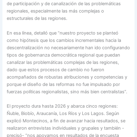
de participación y de canalización de las problemáticas
regionales, especialmente las más complejas o
estructurales de las regiones.
En esa línea, detalló que “nuestro proyecto se planteó
como hipótesis que los cambios incrementales hacia la
descentralización no necesariamente han ido configurando
tipos de gobernanza democrática regional que puedan
canalizar las problemáticas complejas de las regiones,
dado que estos procesos de cambio no fueron
acompañados de robustas atribuciones y competencias y
porque el diseño de las reformas no fue impulsado por
fuerzas políticas regionalistas, sino más bien centralistas”.
El proyecto dura hasta 2026 y abarca cinco regiones:
Ñuble, Biobío, Araucanía, Los Ríos y Los Lagos. Según
explicó Montecinos, a fin de avanzar hacia resultados, se
realizaron entrevistas individuales y grupales y también -
precisó- “nos apoyamos en resultados de la encuesta