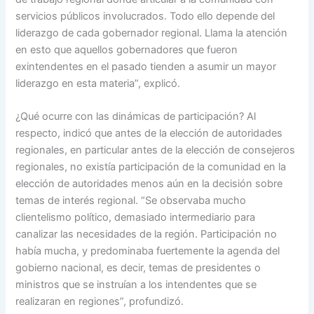
servicios públicos involucrados. Todo ello depende del
liderazgo de cada gobernador regional. Llama la atención
en esto que aquellos gobernadores que fueron
exintendentes en el pasado tienden a asumir un mayor
liderazgo en esta materia”, explicó.
¿Qué ocurre con las dinámicas de participación? Al
respecto, indicó que antes de la elección de autoridades
regionales, en particular antes de la elección de consejeros
regionales, no existía participación de la comunidad en la
elección de autoridades menos aún en la decisión sobre
temas de interés regional. “Se observaba mucho
clientelismo político, demasiado intermediario para
canalizar las necesidades de la región. Participación no
había mucha, y predominaba fuertemente la agenda del
gobierno nacional, es decir, temas de presidentes o
ministros que se instruían a los intendentes que se
realizaran en regiones”, profundizó.