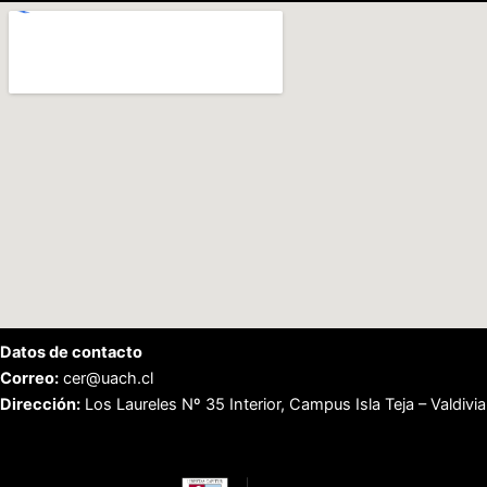
Datos de contacto
Correo:
cer@uach.cl
Dirección:
Los Laureles Nº 35 Interior, Campus Isla Teja – Valdivia