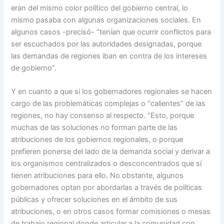
eran del mismo color político del gobierno central, lo
mismo pasaba con algunas organizaciones sociales. En
algunos casos -precisó- “tenían que ocurrir conflictos para
ser escuchados por las autoridades designadas, porque
las demandas de regiones iban en contra de los intereses
de gobierno”.
Y en cuanto a que si los gobernadores regionales se hacen
cargo de las problemáticas complejas o “calientes” de las
regiones, no hay consenso al respecto. “Esto, porque
muchas de las soluciones no forman parte de las
atribuciones de los gobiernos regionales, o porque
prefieren ponerse del lado de la demanda social y derivar a
los organismos centralizados o desconcentrados que sí
tienen atribuciones para ello. No obstante, algunos
gobernadores optan por abordarlas a través de políticas
públicas y ofrecer soluciones en el ámbito de sus
atribuciones, o en otros casos formar comisiones o mesas
de trabajo regional donde articular a la comunidad con