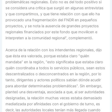
problemáticas regionales. Esto no es del todo positivo si
se considera una crítica que surgió en algunas entrevistas
y que compartimos, y que tiene relación con que ello ha
provocado una fragmentación del FNDR en pequeños
proyectos, y se nota la ausencia de grandes proyectos
regionales financiados por este fondo que movilicen e
interpreten a la comunidad regional”, complementó.
Acerca de la relación con los intendentes regionales, dijo
que ésta era valorada, porque estaba claro “quién
mandaba” en la región, “esto significaba que estaba claro
quién coordinaba a todos lo servicios públicos, sean estos
descentralizados o desconcentrados en la región, por lo
tanto, dirigentes y actores políticos sabían dónde acudir
para abordar determinadas problemáticas”. Sin embargo,
planteó una desventaja, asociada a que, al ser autoridades
designadas, la relación muchas veces estaba demasiado
mediatizada por afinidades con el gobierno de turno, es
decir, las autoridades locales tenían más llegada cuando