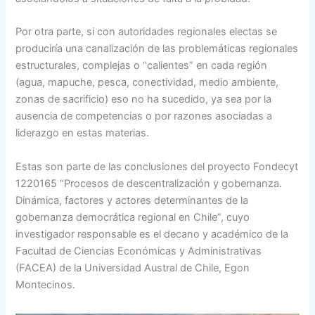
Por otra parte, si con autoridades regionales electas se
produciría una canalización de las problemáticas regionales
estructurales, complejas o “calientes” en cada región
(agua, mapuche, pesca, conectividad, medio ambiente,
zonas de sacrificio) eso no ha sucedido, ya sea por la
ausencia de competencias o por razones asociadas a
liderazgo en estas materias.
Estas son parte de las conclusiones del proyecto Fondecyt
1220165 “Procesos de descentralización y gobernanza.
Dinámica, factores y actores determinantes de la
gobernanza democrática regional en Chile”, cuyo
investigador responsable es el decano y académico de la
Facultad de Ciencias Económicas y Administrativas
(FACEA) de la Universidad Austral de Chile, Egon
Montecinos.