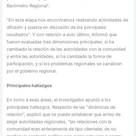
Barómetro Regional”.
“En esta etapa nos encontramos realizando actividades de
difusión y puesta en discusión de los principales
resultados”. Y con relación a esto último, informó que
fueron evaluadas tres dimensiones principales: si ha
cambiado la relación de las autoridades con la comunidad
y entre las autoridades, si ha cambiado la forma de
participación, y si los problemas regionales se canalizan
por el gobierno regional.
Principales hallazgos
En torno a esas áreas, el investigador apuntó a los
principales hallazgos. Respecto de las “dinámicas de
relación”, explicó que se puede establecer que antes de
elegir autoridades regionales, “las relaciones con la
comunidad eran enteramente de tipo clientelar, de no