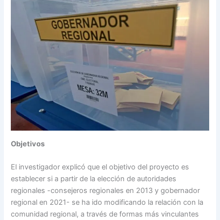
Objetivos
El investigador explicó que el objetivo del proyecto es
establecer si a partir de la elección de autoridades
regionales -consejeros regionales en 2013 y gobernador
regional en 2021- se ha ido modificando la relación con la
comunidad regional, a través de formas más vinculantes