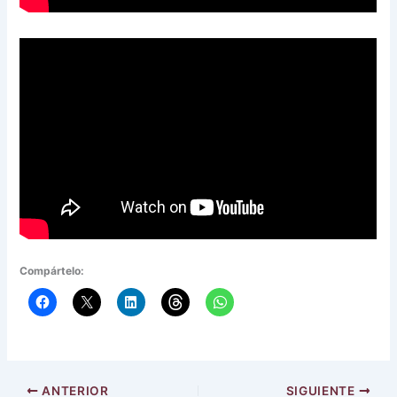
Compártelo:
ANTERIOR
SIGUIENTE