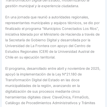
Transformación Digital del Estado, modernizando la
gestión municipal y la experiencia ciudadana.
En una jornada que reunió a autoridades regionales,
representantes municipales y equipos técnicos, se dio por
finalizado el programa “Municipios Conectados Los Ríos”,
iniciativa liderada por el Ministerio de Hacienda a través de
la Secretaría de Gobierno Digital y desarrollada por la
Universidad de La Frontera con apoyo del Centro de
Estudios Regionales (CER) de la Universidad Austral de
Chile en su ejecución territorial.
El programa, desarrollado entre abril y noviembre de 2025,
apoyó la implementación de la Ley N°21.180 de
Transformación Digital del Estado en las doce
municipalidades de la región, avanzando en la
digitalización de sus procesos mediante cinco
herramientas digitales clave: ClaveÚnica, FirmaGob,
Catálogo de Procedimientos Administrativos y Trámites