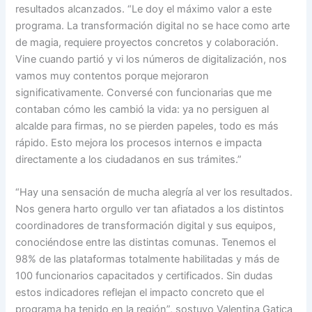
resultados alcanzados. “Le doy el máximo valor a este
programa. La transformación digital no se hace como arte
de magia, requiere proyectos concretos y colaboración.
Vine cuando partió y vi los números de digitalización, nos
vamos muy contentos porque mejoraron
significativamente. Conversé con funcionarias que me
contaban cómo les cambió la vida: ya no persiguen al
alcalde para firmas, no se pierden papeles, todo es más
rápido. Esto mejora los procesos internos e impacta
directamente a los ciudadanos en sus trámites.”
“Hay una sensación de mucha alegría al ver los resultados.
Nos genera harto orgullo ver tan afiatados a los distintos
coordinadores de transformación digital y sus equipos,
conociéndose entre las distintas comunas. Tenemos el
98% de las plataformas totalmente habilitadas y más de
100 funcionarios capacitados y certificados. Sin dudas
estos indicadores reflejan el impacto concreto que el
programa ha tenido en la región”, sostuvo Valentina Gatica