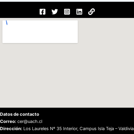
Datos de contacto
Correo:
cer@uach.cl
Dirección:
Los Laureles Nº 35 Interior, Campus Isla Teja – Valdivia