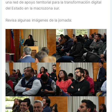
una red de apoyo territorial para la transformación digital
del Estado en la macrozona sur.
Revisa algunas imágenes de la jornada: