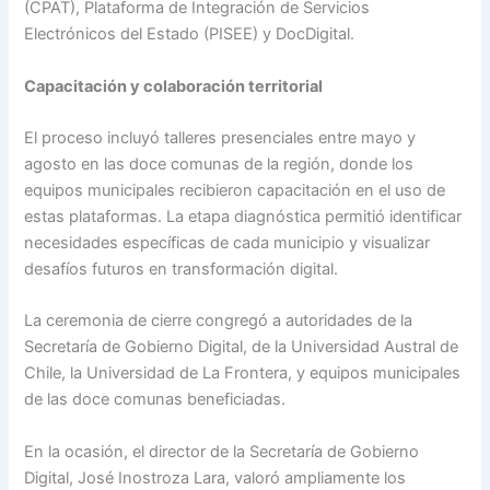
(CPAT), Plataforma de Integración de Servicios
Electrónicos del Estado (PISEE) y DocDigital.
Capacitación y colaboración territorial
El proceso incluyó talleres presenciales entre mayo y
agosto en las doce comunas de la región, donde los
equipos municipales recibieron capacitación en el uso de
estas plataformas. La etapa diagnóstica permitió identificar
necesidades específicas de cada municipio y visualizar
desafíos futuros en transformación digital.
La ceremonia de cierre congregó a autoridades de la
Secretaría de Gobierno Digital, de la Universidad Austral de
Chile, la Universidad de La Frontera, y equipos municipales
de las doce comunas beneficiadas.
En la ocasión, el director de la Secretaría de Gobierno
Digital, José Inostroza Lara, valoró ampliamente los