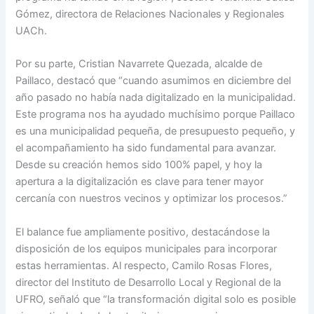
Gómez, directora de Relaciones Nacionales y Regionales
UACh.
Por su parte, Cristian Navarrete Quezada, alcalde de
Paillaco, destacó que “cuando asumimos en diciembre del
año pasado no había nada digitalizado en la municipalidad.
Este programa nos ha ayudado muchísimo porque Paillaco
es una municipalidad pequeña, de presupuesto pequeño, y
el acompañamiento ha sido fundamental para avanzar.
Desde su creación hemos sido 100% papel, y hoy la
apertura a la digitalización es clave para tener mayor
cercanía con nuestros vecinos y optimizar los procesos.”
El balance fue ampliamente positivo, destacándose la
disposición de los equipos municipales para incorporar
estas herramientas. Al respecto, Camilo Rosas Flores,
director del Instituto de Desarrollo Local y Regional de la
UFRO, señaló que “la transformación digital solo es posible