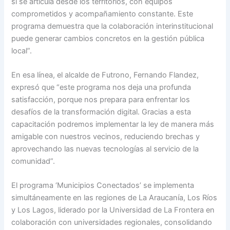
si se articula desde los territorios, con equipos
comprometidos y acompañamiento constante. Este
programa demuestra que la colaboración interinstitucional
puede generar cambios concretos en la gestión pública
local”.
En esa línea, el alcalde de Futrono, Fernando Flandez,
expresó que “este programa nos deja una profunda
satisfacción, porque nos prepara para enfrentar los
desafíos de la transformación digital. Gracias a esta
capacitación podremos implementar la ley de manera más
amigable con nuestros vecinos, reduciendo brechas y
aprovechando las nuevas tecnologías al servicio de la
comunidad”.
El programa ‘Municipios Conectados’ se implementa
simultáneamente en las regiones de La Araucanía, Los Ríos
y Los Lagos, liderado por la Universidad de La Frontera en
colaboración con universidades regionales, consolidando