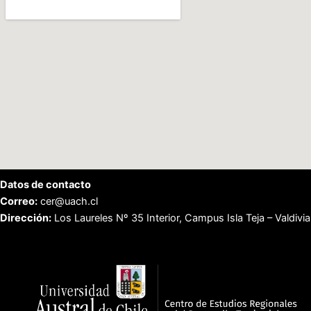
Datos de contacto
Correo:
cer@uach.cl
Dirección:
Los Laureles Nº 35 Interior, Campus Isla Teja – Valdivia