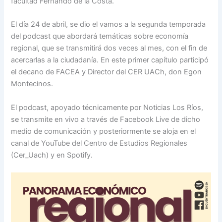
facultad Fernando de la Costa.
El día 24 de abril, se dio el vamos a la segunda temporada
del podcast que abordará temáticas sobre economía
regional, que se transmitirá dos veces al mes, con el fin de
acercarlas a la ciudadanía. En este primer capítulo participó
el decano de FACEA y Director del CER UACh, don Egon
Montecinos.
El podcast, apoyado técnicamente por Noticias Los Ríos,
se transmite en vivo a través de Facebook Live de dicho
medio de comunicación y posteriormente se aloja en el
canal de YouTube del Centro de Estudios Regionales
(Cer_Uach) y en Spotify.