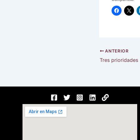
ANTERIOR