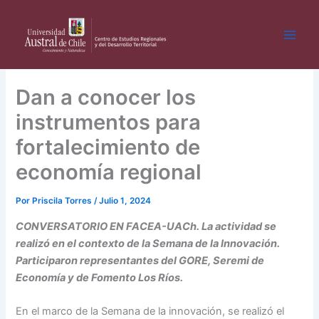
Ir
al
contenido
Dan a conocer los
instrumentos para
fortalecimiento de
economía regional
Por
Priscila Torres
/
Julio 1, 2024
CONVERSATORIO EN FACEA-UACh. La actividad se
realizó en el contexto de la Semana de la Innovación.
Participaron representantes del GORE, Seremi de
Economía y de Fomento Los Ríos.
En el marco de la Semana de la innovación, se realizó el