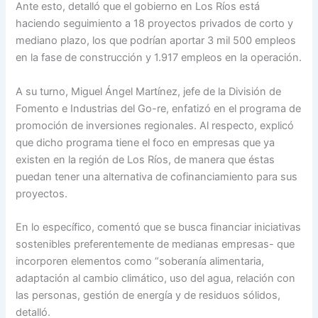
Ante esto, detalló que el gobierno en Los Ríos está
haciendo seguimiento a 18 proyectos privados de corto y
mediano plazo, los que podrían aportar 3 mil 500 empleos
en la fase de construcción y 1.917 empleos en la operación.
A su turno, Miguel Ángel Martínez, jefe de la División de
Fomento e Industrias del Go-re, enfatizó en el programa de
promoción de inversiones regionales. Al respecto, explicó
que dicho programa tiene el foco en empresas que ya
existen en la región de Los Ríos, de manera que éstas
puedan tener una alternativa de cofinanciamiento para sus
proyectos.
En lo específico, comentó que se busca financiar iniciativas
sostenibles preferentemente de medianas empresas- que
incorporen elementos como “soberanía alimentaria,
adaptación al cambio climático, uso del agua, relación con
las personas, gestión de energía y de residuos sólidos,
detalló.