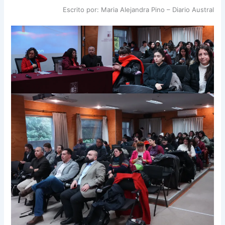
Escrito por: Maria Alejandra Pino – Diario Austral