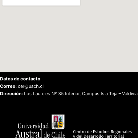
Datos de contacto
Correo:
cer@uach.cl
Dirección:
Los Laureles Nº 35 Interior, Campus Isla Teja – Valdivia