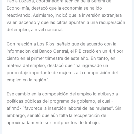
Paola Lozada, coordinadora técnica de la Seremi de
Econo-mía, destacó que la economía se ha ido
reactivando. Asimismo, indicó que la inversión extranjera
va en ascenso y que las cifras apuntan a una recuperación
del empleo, a nivel nacional.
Con relación a Los Ríos, señaló que de acuerdo con la
información del Banco Central, el PIB creció en un 4,4 por
ciento en el primer trimestre de este año. En tanto, en
materia del empleo, destacó que “ha ingresado un
porcentaje importante de mujeres a la composición del
empleo en la región”.
Ese cambio en la composición del empleo lo atribuyó a
políticas públicas del programa de gobierno, el cual -
afirmó- “favorece la inserción laboral de las mujeres”. Sin
embargo, señaló que aún falta la recuperación de
aproximadamente seis mil puestos de trabajo.