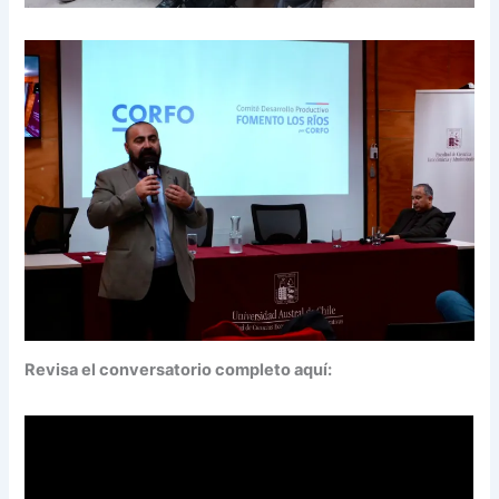
Revisa el conversatorio completo aquí: