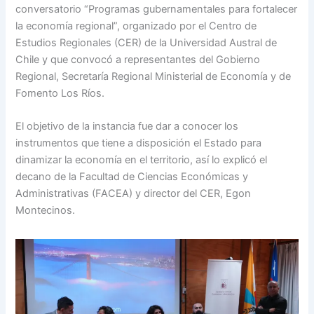
conversatorio “Programas gubernamentales para fortalecer
la economía regional”, organizado por el Centro de
Estudios Regionales (CER) de la Universidad Austral de
Chile y que convocó a representantes del Gobierno
Regional, Secretaría Regional Ministerial de Economía y de
Fomento Los Ríos.
El objetivo de la instancia fue dar a conocer los
instrumentos que tiene a disposición el Estado para
dinamizar la economía en el territorio, así lo explicó el
decano de la Facultad de Ciencias Económicas y
Administrativas (FACEA) y director del CER, Egon
Montecinos.