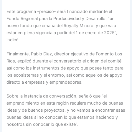
Este programa -precisó- será financiado mediante el
Fondo Regional para la Productividad y Desarrollo, “un
nuevo fondo que emana del Royalty Minero, y que va a
estar en plena vigencia a partir del 1 de enero de 2025”,
indicó.
Finalmente, Pablo Díaz, director ejecutivo de Fomento Los
Ríos, explicó durante el conversatorio el origen del comité,
así como los instrumentos de apoyo que posee tanto para
los ecosistemas y el entorno, así como aquellos de apoyo
directo a empresas y emprendedores.
Sobre la instancia de conversación, señaló que “el
emprendimiento en esta región requiere mucho de buenas
ideas y de buenos proyectos, y no vamos a encontrar esas
buenas ideas si no conocen lo que estamos haciendo y
nosotros sin conocer lo que existe”.