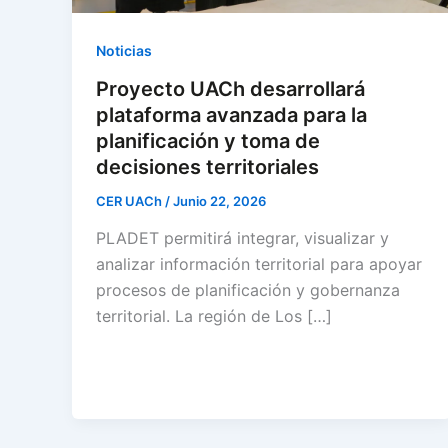
Noticias
Proyecto UACh desarrollará
plataforma avanzada para la
planificación y toma de
decisiones territoriales
CER UACh
/
Junio 22, 2026
PLADET permitirá integrar, visualizar y
analizar información territorial para apoyar
procesos de planificación y gobernanza
territorial. La región de Los […]