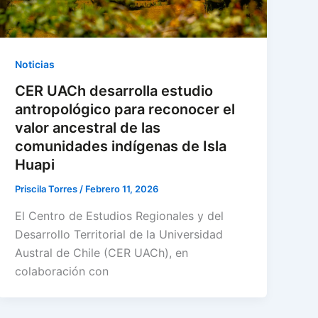
Noticias
CER UACh desarrolla estudio
antropológico para reconocer el
valor ancestral de las
comunidades indígenas de Isla
Huapi
Priscila Torres
/
Febrero 11, 2026
El Centro de Estudios Regionales y del
Desarrollo Territorial de la Universidad
Austral de Chile (CER UACh), en
colaboración con