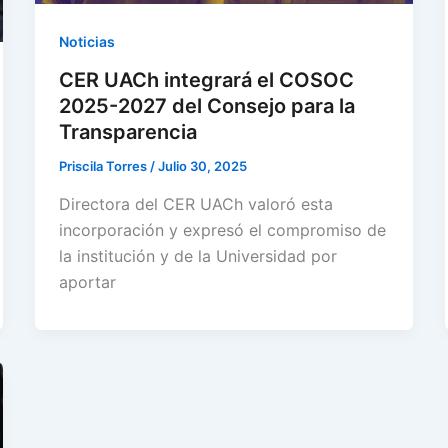
Noticias
CER UACh integrará el COSOC
2025-2027 del Consejo para la
Transparencia
Priscila Torres
/
Julio 30, 2025
Directora del CER UACh valoró esta
incorporación y expresó el compromiso de
la institución y de la Universidad por
aportar