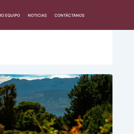
RO EQUIPO
NOTICIAS
CONTÁCTANOS