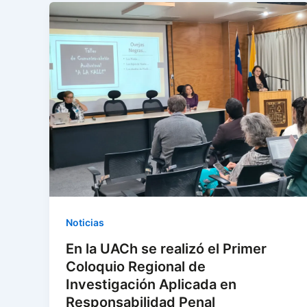
Noticias
En la UACh se realizó el Primer
Coloquio Regional de
Investigación Aplicada en
Responsabilidad Penal