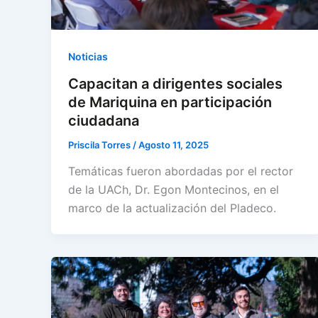
Noticias
Capacitan a dirigentes sociales
de Mariquina en participación
ciudadana
Priscila Torres
/
Agosto 11, 2025
Temáticas fueron abordadas por el rector
de la UACh, Dr. Egon Montecinos, en el
marco de la actualización del Pladeco.