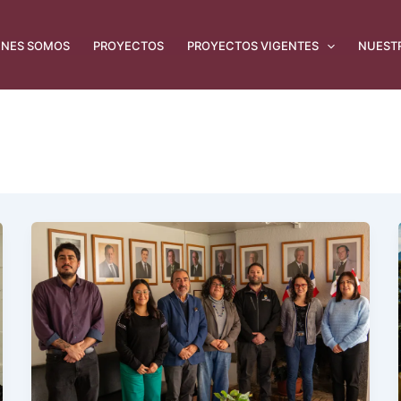
ÉNES SOMOS
PROYECTOS
PROYECTOS VIGENTES
NUEST