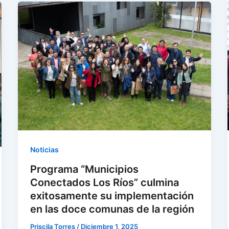
Noticias
Programa “Municipios
Conectados Los Ríos” culmina
exitosamente su implementación
en las doce comunas de la región
Priscila Torres
/
Diciembre 1, 2025