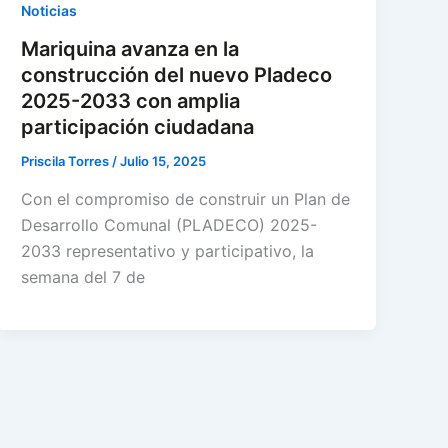
Noticias
Mariquina avanza en la
construcción del nuevo Pladeco
2025-2033 con amplia
participación ciudadana
Priscila Torres
/
Julio 15, 2025
Con el compromiso de construir un Plan de
Desarrollo Comunal (PLADECO) 2025-
2033 representativo y participativo, la
semana del 7 de