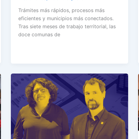
Trámites más rápidos, procesos más
eficientes y municipios más conectados.
Tras siete meses de trabajo territorial, las
doce comunas de